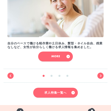
自分のペースで働ける軽作業や土日休み、髪型・ネイル自由、残業
なしなど、女性が自分らしく働ける求人情報を集めました。
MORE
求人特集一覧へ