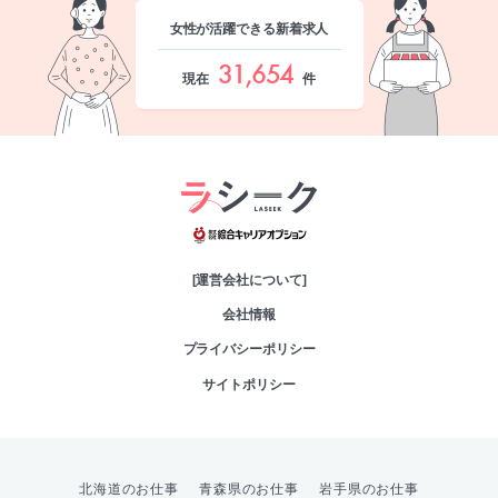
女性が活躍できる新着求人
31,654
現在
件
綜合キャリアオプシ
[運営会社について]
会社情報
プライバシーポリシー
サイトポリシー
北海道のお仕事
青森県のお仕事
岩手県のお仕事