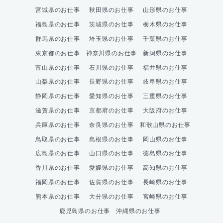
宮城県のお仕事
秋田県のお仕事
山形県のお仕事
福島県のお仕事
茨城県のお仕事
栃木県のお仕事
群馬県のお仕事
埼玉県のお仕事
千葉県のお仕事
東京都のお仕事
神奈川県のお仕事
新潟県のお仕事
富山県のお仕事
石川県のお仕事
福井県のお仕事
山梨県のお仕事
長野県のお仕事
岐阜県のお仕事
静岡県のお仕事
愛知県のお仕事
三重県のお仕事
滋賀県のお仕事
京都府のお仕事
大阪府のお仕事
兵庫県のお仕事
奈良県のお仕事
和歌山県のお仕事
鳥取県のお仕事
島根県のお仕事
岡山県のお仕事
広島県のお仕事
山口県のお仕事
徳島県のお仕事
香川県のお仕事
愛媛県のお仕事
高知県のお仕事
福岡県のお仕事
佐賀県のお仕事
長崎県のお仕事
熊本県のお仕事
大分県のお仕事
宮崎県のお仕事
鹿児島県のお仕事
沖縄県のお仕事