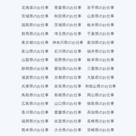
北海道のお仕事
青森県のお仕事
岩手県のお仕事
宮城県のお仕事
秋田県のお仕事
山形県のお仕事
福島県のお仕事
茨城県のお仕事
栃木県のお仕事
群馬県のお仕事
埼玉県のお仕事
千葉県のお仕事
東京都のお仕事
神奈川県のお仕事
新潟県のお仕事
富山県のお仕事
石川県のお仕事
福井県のお仕事
山梨県のお仕事
長野県のお仕事
岐阜県のお仕事
静岡県のお仕事
愛知県のお仕事
三重県のお仕事
滋賀県のお仕事
京都府のお仕事
大阪府のお仕事
兵庫県のお仕事
奈良県のお仕事
和歌山県のお仕事
鳥取県のお仕事
島根県のお仕事
岡山県のお仕事
広島県のお仕事
山口県のお仕事
徳島県のお仕事
香川県のお仕事
愛媛県のお仕事
高知県のお仕事
福岡県のお仕事
佐賀県のお仕事
長崎県のお仕事
熊本県のお仕事
大分県のお仕事
宮崎県のお仕事