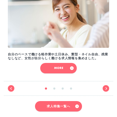
自分のペースで働ける軽作業や土日休み、髪型・ネイル自由、残業
なしなど、女性が自分らしく働ける求人情報を集めました。
MORE
求人特集一覧へ