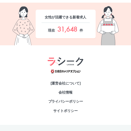
女性が活躍できる新着求人
31,648
現在
件
綜合キャリアオプシ
[運営会社について]
会社情報
プライバシーポリシー
サイトポリシー