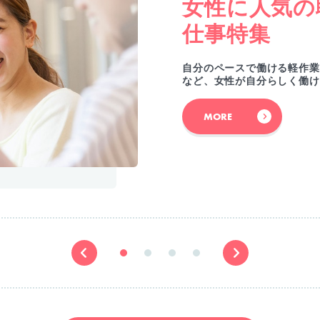
女性に人気の
仕事特集
自分のペースで働ける軽作業
など、女性が自分らしく働け
MORE