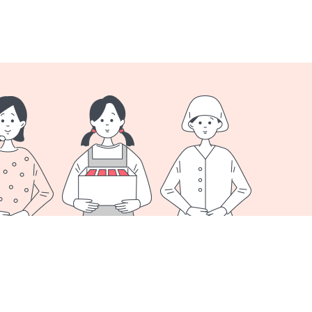
オプション