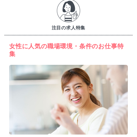
注目の求人特集
女性に人気の職場環境・条件のお仕事特
集