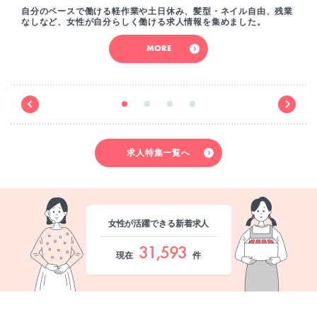
自分のペースで働ける軽作業や土日休み、髪型・ネイル自由、残業
なしなど、女性が自分らしく働ける求人情報を集めました。
MORE
求人特集一覧へ
女性が活躍できる新着求人
31,593
現在
件