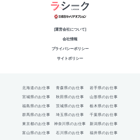
綜合キャリアオプシ
[運営会社について]
会社情報
プライバシーポリシー
サイトポリシー
北海道のお仕事
青森県のお仕事
岩手県のお仕事
宮城県のお仕事
秋田県のお仕事
山形県のお仕事
福島県のお仕事
茨城県のお仕事
栃木県のお仕事
群馬県のお仕事
埼玉県のお仕事
千葉県のお仕事
東京都のお仕事
神奈川県のお仕事
新潟県のお仕事
富山県のお仕事
石川県のお仕事
福井県のお仕事