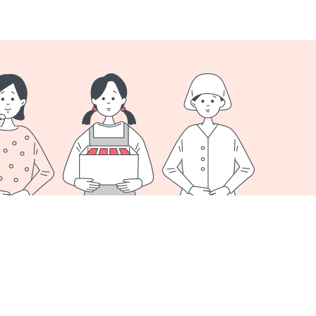
オプション