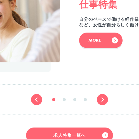
仕事特集
自分のペースで働ける軽作業
など、女性が自分らしく働け
MORE
求人特集一覧へ