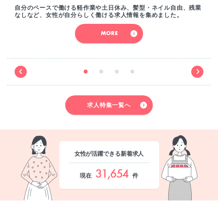
自分のペースで働ける軽作業や土日休み、髪型・ネイル自由、残業
なしなど、女性が自分らしく働ける求人情報を集めました。
MORE
求人特集一覧へ
女性が活躍できる新着求人
31,654
現在
件