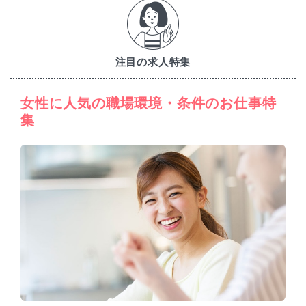
注目の求人特集
女性に人気の職場環境・条件のお仕事特
集