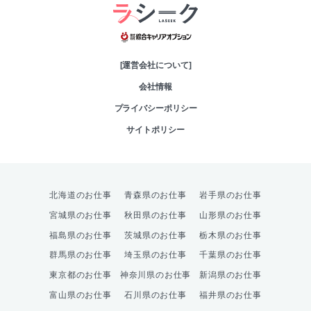
綜合キャリアオプシ
[運営会社について]
会社情報
プライバシーポリシー
サイトポリシー
北海道のお仕事
青森県のお仕事
岩手県のお仕事
宮城県のお仕事
秋田県のお仕事
山形県のお仕事
福島県のお仕事
茨城県のお仕事
栃木県のお仕事
群馬県のお仕事
埼玉県のお仕事
千葉県のお仕事
東京都のお仕事
神奈川県のお仕事
新潟県のお仕事
富山県のお仕事
石川県のお仕事
福井県のお仕事