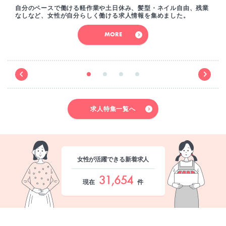
自分のペースで働ける軽作業や土日休み、髪型・ネイル自由、残業
なしなど、女性が自分らしく働ける求人情報を集めました。
MORE
求人特集一覧へ
女性が活躍できる新着求人
31,654
現在
件