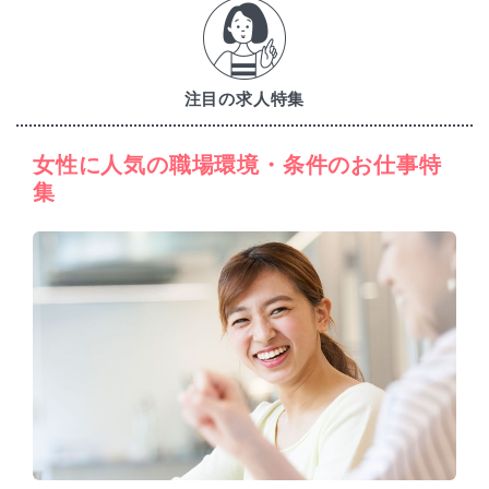
注目の求人特集
女性に人気の職場環境・条件のお仕事特
集