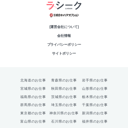
綜合キャリアオプシ
[運営会社について]
会社情報
プライバシーポリシー
サイトポリシー
北海道のお仕事
青森県のお仕事
岩手県のお仕事
宮城県のお仕事
秋田県のお仕事
山形県のお仕事
福島県のお仕事
茨城県のお仕事
栃木県のお仕事
群馬県のお仕事
埼玉県のお仕事
千葉県のお仕事
東京都のお仕事
神奈川県のお仕事
新潟県のお仕事
富山県のお仕事
石川県のお仕事
福井県のお仕事