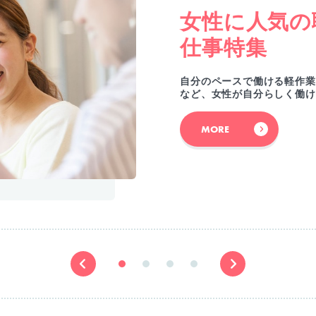
女性に人気の
仕事特集
自分のペースで働ける軽作業
など、女性が自分らしく働け
MORE