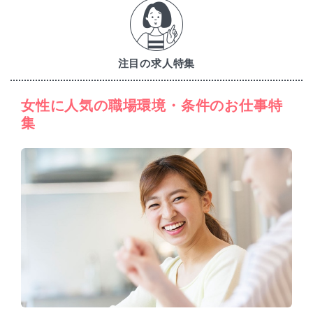
注目の求人特集
女性に人気の職場環境・条件のお仕事特
集