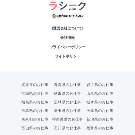
綜合キャリアオプシ
[運営会社について]
会社情報
プライバシーポリシー
サイトポリシー
北海道のお仕事
青森県のお仕事
岩手県のお仕事
宮城県のお仕事
秋田県のお仕事
山形県のお仕事
福島県のお仕事
茨城県のお仕事
栃木県のお仕事
群馬県のお仕事
埼玉県のお仕事
千葉県のお仕事
東京都のお仕事
神奈川県のお仕事
新潟県のお仕事
富山県のお仕事
石川県のお仕事
福井県のお仕事