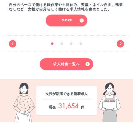
自分のペースで働ける軽作業や土日休み、髪型・ネイル自由、残業
なしなど、女性が自分らしく働ける求人情報を集めました。
MORE
求人特集一覧へ
女性が活躍できる新着求人
31,654
現在
件