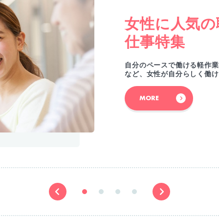
女性に人気の
仕事特集
自分のペースで働ける軽作業
など、女性が自分らしく働け
MORE