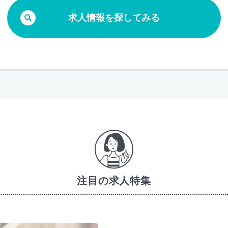
求人情報を探してみる
注目の求人特集