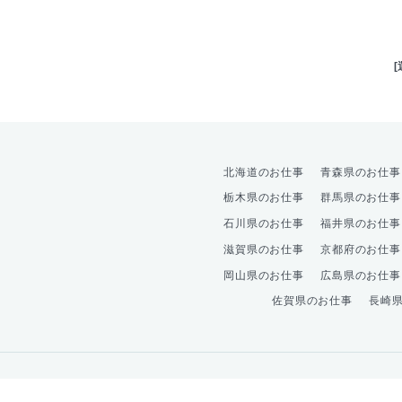
北海道のお仕事
青森県のお仕事
栃木県のお仕事
群馬県のお仕事
石川県のお仕事
福井県のお仕事
滋賀県のお仕事
京都府のお仕事
岡山県のお仕事
広島県のお仕事
佐賀県のお仕事
長崎