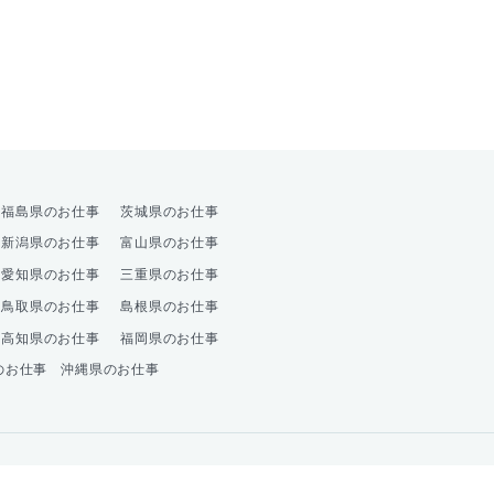
オプション
福島県のお仕事
茨城県のお仕事
新潟県のお仕事
富山県のお仕事
愛知県のお仕事
三重県のお仕事
鳥取県のお仕事
島根県のお仕事
高知県のお仕事
福岡県のお仕事
のお仕事
沖縄県のお仕事