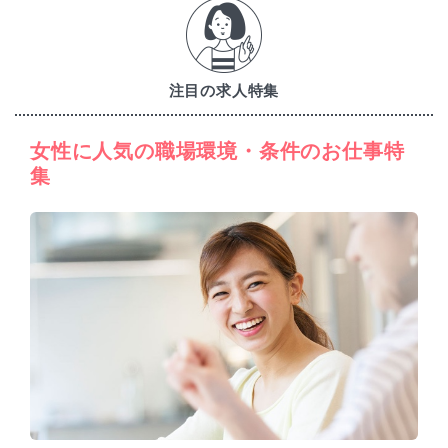
注目の求人特集
女性に人気の職場環境・条件のお仕事特
集