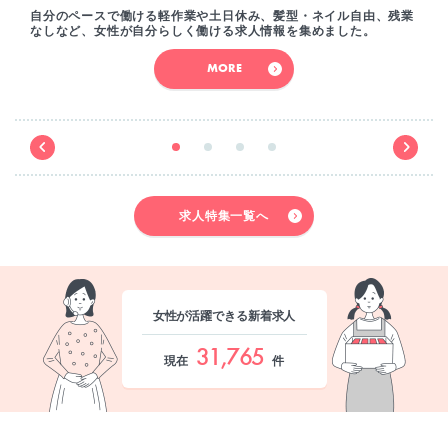
自分のペースで働ける軽作業や土日休み、髪型・ネイル自由、残業
なしなど、女性が自分らしく働ける求人情報を集めました。
MORE
求人特集一覧へ
女性が活躍できる新着求人
31,765
現在
件