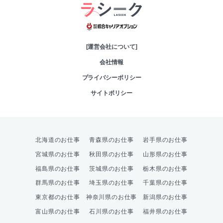
綜合キャリアオプシ
[運営会社について]
会社情報
プライバシーポリシー
サイトポリシー
北海道のお仕事
青森県のお仕事
岩手県のお仕事
宮城県のお仕事
秋田県のお仕事
山形県のお仕事
福島県のお仕事
茨城県のお仕事
栃木県のお仕事
群馬県のお仕事
埼玉県のお仕事
千葉県のお仕事
東京都のお仕事
神奈川県のお仕事
新潟県のお仕事
富山県のお仕事
石川県のお仕事
福井県のお仕事