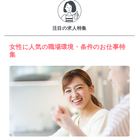
注目の求人特集
女性に人気の職場環境・条件のお仕事特
集