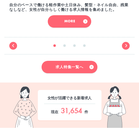
自分のペースで働ける軽作業や土日休み、髪型・ネイル自由、残業
なしなど、女性が自分らしく働ける求人情報を集めました。
MORE
求人特集一覧へ
女性が活躍できる新着求人
31,654
現在
件