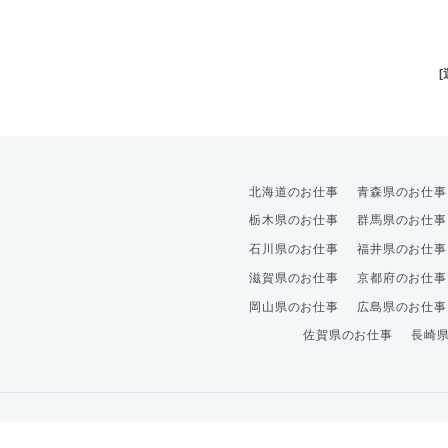
北海道のお仕事
青森県のお仕事
栃木県のお仕事
群馬県のお仕事
石川県のお仕事
福井県のお仕事
滋賀県のお仕事
京都府のお仕事
岡山県のお仕事
広島県のお仕事
佐賀県のお仕事
長崎