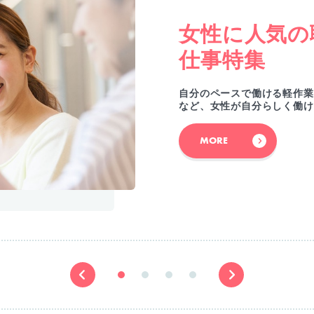
女性に人気の
仕事特集
自分のペースで働ける軽作業
など、女性が自分らしく働け
MORE