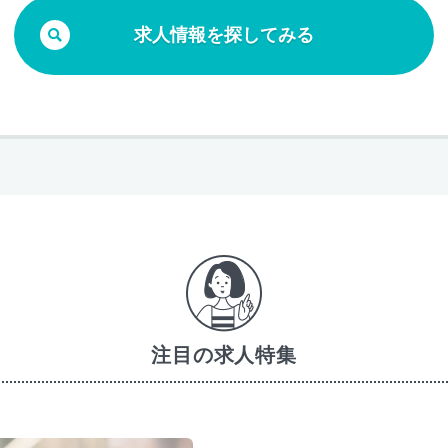
求人情報を探してみる
注目の求人特集