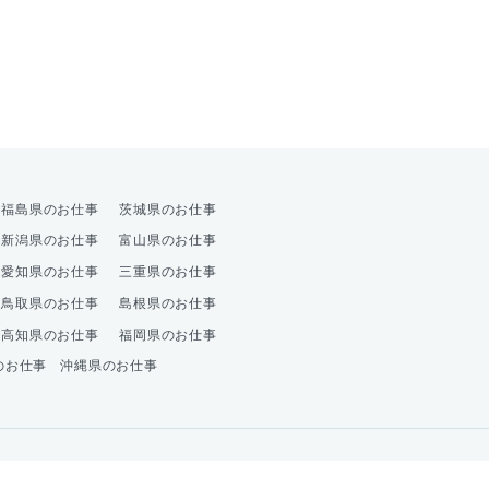
オプション
福島県のお仕事
茨城県のお仕事
新潟県のお仕事
富山県のお仕事
愛知県のお仕事
三重県のお仕事
鳥取県のお仕事
島根県のお仕事
高知県のお仕事
福岡県のお仕事
のお仕事
沖縄県のお仕事