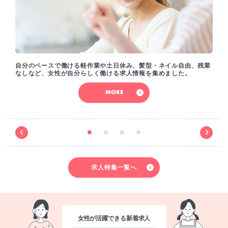
自分のペースで働ける軽作業や土日休み、髪型・ネイル自由、残業
なしなど、女性が自分らしく働ける求人情報を集めました。
MORE
求人特集一覧へ
女性が活躍できる新着求人