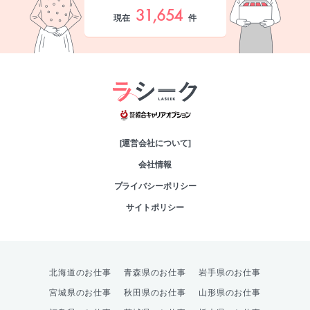
31,654
現在
件
綜合キャリアオプシ
[運営会社について]
会社情報
プライバシーポリシー
サイトポリシー
北海道のお仕事
青森県のお仕事
岩手県のお仕事
宮城県のお仕事
秋田県のお仕事
山形県のお仕事