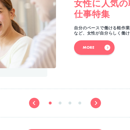
女性に人気の
仕事特集
自分のペースで働ける軽作業
など、女性が自分らしく働け
MORE