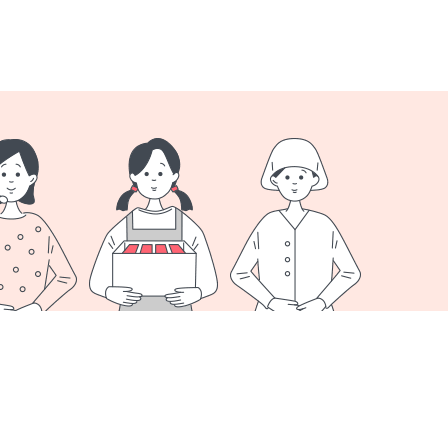
オプション