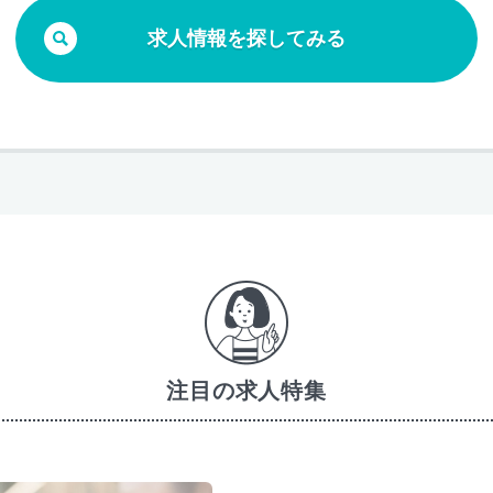
求人情報を探してみる
注目の求人特集