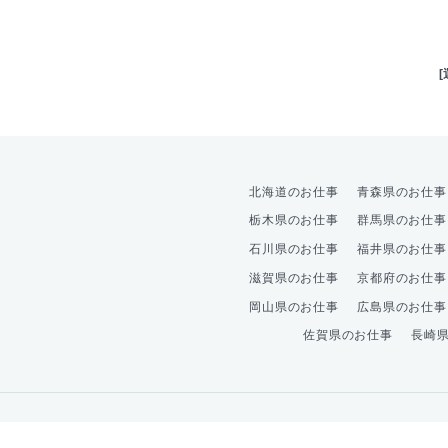
北海道のお仕事
青森県のお仕事
栃木県のお仕事
群馬県のお仕事
石川県のお仕事
福井県のお仕事
滋賀県のお仕事
京都府のお仕事
岡山県のお仕事
広島県のお仕事
佐賀県のお仕事
長崎