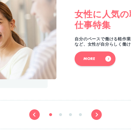
女性に人気の
仕事特集
自分のペースで働ける軽作業
など、女性が自分らしく働け
MORE