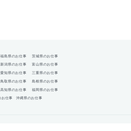
オプション
福島県のお仕事
茨城県のお仕事
新潟県のお仕事
富山県のお仕事
愛知県のお仕事
三重県のお仕事
鳥取県のお仕事
島根県のお仕事
高知県のお仕事
福岡県のお仕事
のお仕事
沖縄県のお仕事