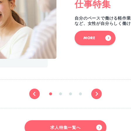
仕事特集
自分のペースで働ける軽作業
など、女性が自分らしく働け
MORE
求人特集一覧へ