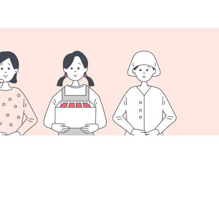
オプション