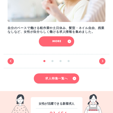
自分のペースで働ける軽作業や土日休み、髪型・ネイル自由、残業
なしなど、女性が自分らしく働ける求人情報を集めました。
MORE
求人特集一覧へ
女性が活躍できる新着求人