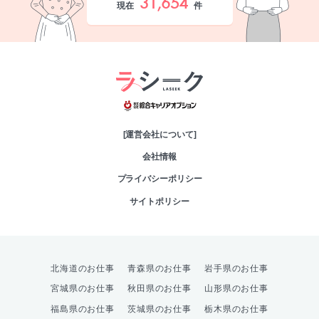
31,654
現在
件
綜合キャリアオプシ
[運営会社について]
会社情報
プライバシーポリシー
サイトポリシー
北海道のお仕事
青森県のお仕事
岩手県のお仕事
宮城県のお仕事
秋田県のお仕事
山形県のお仕事
福島県のお仕事
茨城県のお仕事
栃木県のお仕事