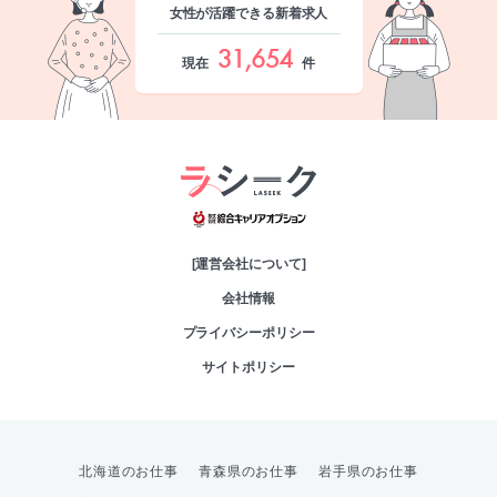
女性が活躍できる新着求人
31,654
現在
件
綜合キャリアオプシ
[運営会社について]
会社情報
プライバシーポリシー
サイトポリシー
北海道のお仕事
青森県のお仕事
岩手県のお仕事