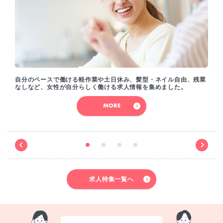
自分のペースで働ける軽作業や土日休み、髪型・ネイル自由、残業
なしなど、女性が自分らしく働ける求人情報を集めました。
MORE
求人特集一覧へ