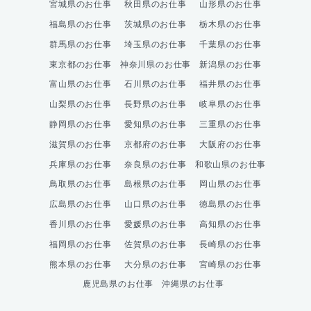
宮城県のお仕事
秋田県のお仕事
山形県のお仕事
福島県のお仕事
茨城県のお仕事
栃木県のお仕事
群馬県のお仕事
埼玉県のお仕事
千葉県のお仕事
東京都のお仕事
神奈川県のお仕事
新潟県のお仕事
富山県のお仕事
石川県のお仕事
福井県のお仕事
山梨県のお仕事
長野県のお仕事
岐阜県のお仕事
静岡県のお仕事
愛知県のお仕事
三重県のお仕事
滋賀県のお仕事
京都府のお仕事
大阪府のお仕事
兵庫県のお仕事
奈良県のお仕事
和歌山県のお仕事
鳥取県のお仕事
島根県のお仕事
岡山県のお仕事
広島県のお仕事
山口県のお仕事
徳島県のお仕事
香川県のお仕事
愛媛県のお仕事
高知県のお仕事
福岡県のお仕事
佐賀県のお仕事
長崎県のお仕事
熊本県のお仕事
大分県のお仕事
宮崎県のお仕事
鹿児島県のお仕事
沖縄県のお仕事