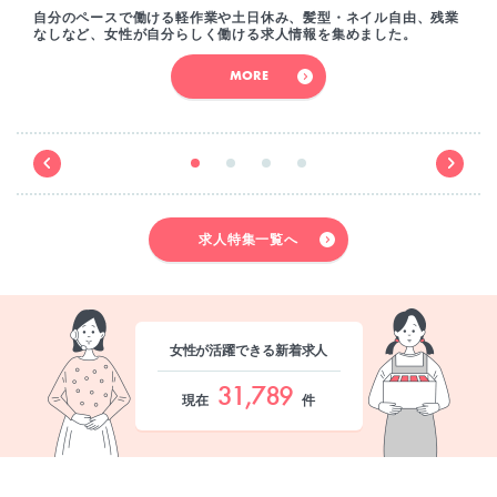
自分のペースで働ける軽作業や土日休み、髪型・ネイル自由、残業
なしなど、女性が自分らしく働ける求人情報を集めました。
MORE
求人特集一覧へ
女性が活躍できる新着求人
31,789
現在
件