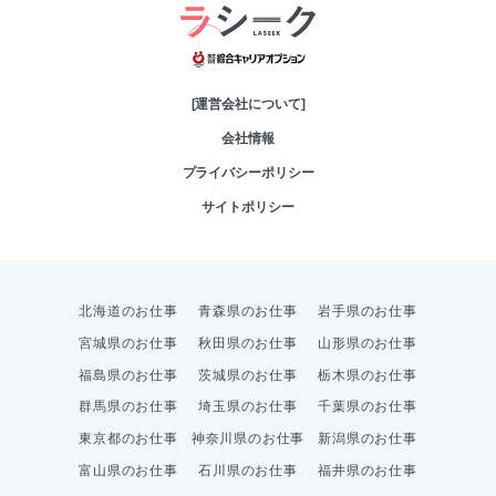
綜合キャリアオプシ
[運営会社について]
会社情報
プライバシーポリシー
サイトポリシー
北海道のお仕事
青森県のお仕事
岩手県のお仕事
宮城県のお仕事
秋田県のお仕事
山形県のお仕事
福島県のお仕事
茨城県のお仕事
栃木県のお仕事
群馬県のお仕事
埼玉県のお仕事
千葉県のお仕事
東京都のお仕事
神奈川県のお仕事
新潟県のお仕事
富山県のお仕事
石川県のお仕事
福井県のお仕事