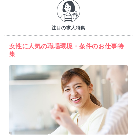
注目の求人特集
女性に人気の職場環境・条件のお仕事特
集