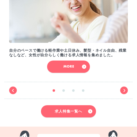
自分のペースで働ける軽作業や土日休み、髪型・ネイル自由、残業
なしなど、女性が自分らしく働ける求人情報を集めました。
MORE
求人特集一覧へ