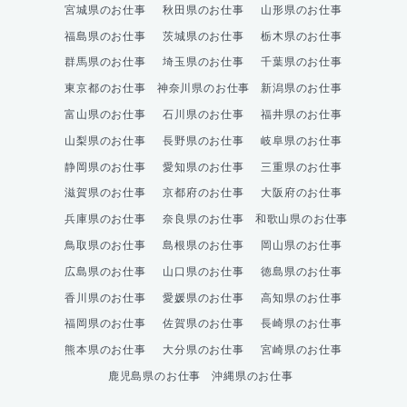
宮城県のお仕事
秋田県のお仕事
山形県のお仕事
福島県のお仕事
茨城県のお仕事
栃木県のお仕事
群馬県のお仕事
埼玉県のお仕事
千葉県のお仕事
東京都のお仕事
神奈川県のお仕事
新潟県のお仕事
富山県のお仕事
石川県のお仕事
福井県のお仕事
山梨県のお仕事
長野県のお仕事
岐阜県のお仕事
静岡県のお仕事
愛知県のお仕事
三重県のお仕事
滋賀県のお仕事
京都府のお仕事
大阪府のお仕事
兵庫県のお仕事
奈良県のお仕事
和歌山県のお仕事
鳥取県のお仕事
島根県のお仕事
岡山県のお仕事
広島県のお仕事
山口県のお仕事
徳島県のお仕事
香川県のお仕事
愛媛県のお仕事
高知県のお仕事
福岡県のお仕事
佐賀県のお仕事
長崎県のお仕事
熊本県のお仕事
大分県のお仕事
宮崎県のお仕事
鹿児島県のお仕事
沖縄県のお仕事