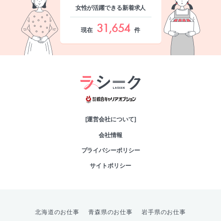
女性が活躍できる新着求人
31,654
現在
件
綜合キャリアオプシ
[運営会社について]
会社情報
プライバシーポリシー
サイトポリシー
北海道のお仕事
青森県のお仕事
岩手県のお仕事