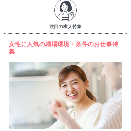
注目の求人特集
女性に人気の職場環境・条件のお仕事特
集