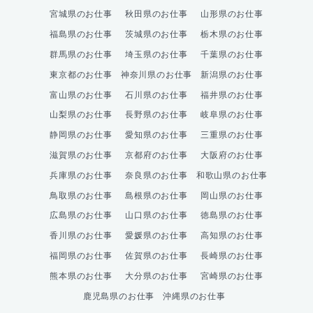
宮城県のお仕事
秋田県のお仕事
山形県のお仕事
福島県のお仕事
茨城県のお仕事
栃木県のお仕事
群馬県のお仕事
埼玉県のお仕事
千葉県のお仕事
東京都のお仕事
神奈川県のお仕事
新潟県のお仕事
富山県のお仕事
石川県のお仕事
福井県のお仕事
山梨県のお仕事
長野県のお仕事
岐阜県のお仕事
静岡県のお仕事
愛知県のお仕事
三重県のお仕事
滋賀県のお仕事
京都府のお仕事
大阪府のお仕事
兵庫県のお仕事
奈良県のお仕事
和歌山県のお仕事
鳥取県のお仕事
島根県のお仕事
岡山県のお仕事
広島県のお仕事
山口県のお仕事
徳島県のお仕事
香川県のお仕事
愛媛県のお仕事
高知県のお仕事
福岡県のお仕事
佐賀県のお仕事
長崎県のお仕事
熊本県のお仕事
大分県のお仕事
宮崎県のお仕事
鹿児島県のお仕事
沖縄県のお仕事