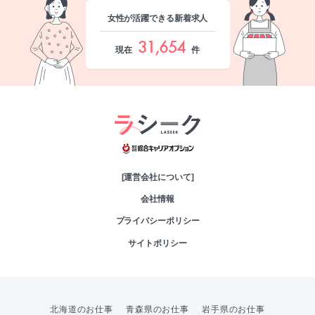
女性が活躍できる新着求人
31,654
現在
件
綜合キャリアオプシ
[運営会社について]
会社情報
プライバシーポリシー
サイトポリシー
北海道のお仕事
青森県のお仕事
岩手県のお仕事