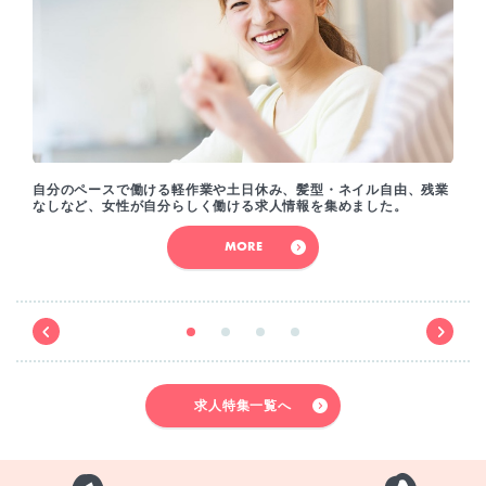
自分のペースで働ける軽作業や土日休み、髪型・ネイル自由、残業
なしなど、女性が自分らしく働ける求人情報を集めました。
MORE
求人特集一覧へ