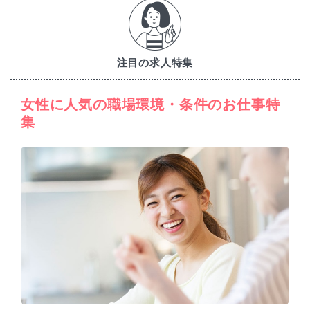
注目の求人特集
女性に人気の職場環境・条件のお仕事特
集