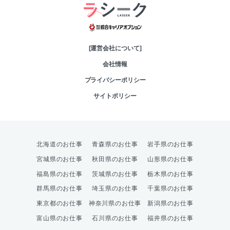
綜合キャリアオプシ
[運営会社について]
会社情報
プライバシーポリシー
サイトポリシー
北海道のお仕事
青森県のお仕事
岩手県のお仕事
宮城県のお仕事
秋田県のお仕事
山形県のお仕事
福島県のお仕事
茨城県のお仕事
栃木県のお仕事
群馬県のお仕事
埼玉県のお仕事
千葉県のお仕事
東京都のお仕事
神奈川県のお仕事
新潟県のお仕事
富山県のお仕事
石川県のお仕事
福井県のお仕事