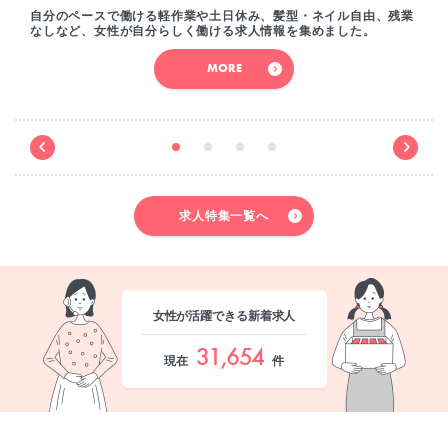
自分のペースで働ける軽作業や土日休み、髪型・ネイル自由、残業
なしなど、女性が自分らしく働ける求人情報を集めました。
MORE
求人特集一覧へ
女性が活躍できる新着求人
31,654
現在
件