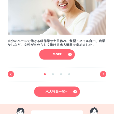
自分のペースで働ける軽作業や土日休み、髪型・ネイル自由、残業
なしなど、女性が自分らしく働ける求人情報を集めました。
MORE
求人特集一覧へ