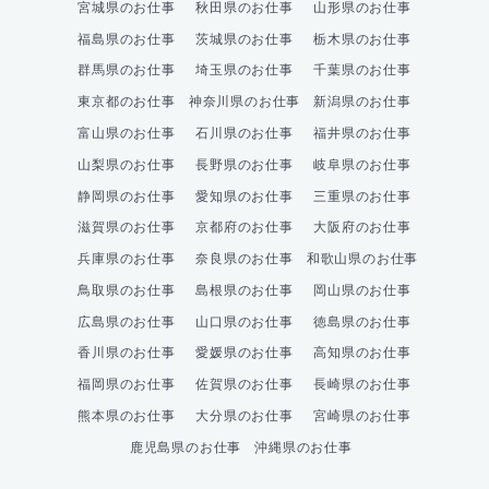
宮城県のお仕事
秋田県のお仕事
山形県のお仕事
福島県のお仕事
茨城県のお仕事
栃木県のお仕事
群馬県のお仕事
埼玉県のお仕事
千葉県のお仕事
東京都のお仕事
神奈川県のお仕事
新潟県のお仕事
富山県のお仕事
石川県のお仕事
福井県のお仕事
山梨県のお仕事
長野県のお仕事
岐阜県のお仕事
静岡県のお仕事
愛知県のお仕事
三重県のお仕事
滋賀県のお仕事
京都府のお仕事
大阪府のお仕事
兵庫県のお仕事
奈良県のお仕事
和歌山県のお仕事
鳥取県のお仕事
島根県のお仕事
岡山県のお仕事
広島県のお仕事
山口県のお仕事
徳島県のお仕事
香川県のお仕事
愛媛県のお仕事
高知県のお仕事
福岡県のお仕事
佐賀県のお仕事
長崎県のお仕事
熊本県のお仕事
大分県のお仕事
宮崎県のお仕事
鹿児島県のお仕事
沖縄県のお仕事