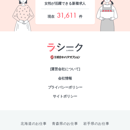
女性が活躍できる新着求人
31,611
現在
件
綜合キャリアオプシ
[運営会社について]
会社情報
プライバシーポリシー
サイトポリシー
北海道のお仕事
青森県のお仕事
岩手県のお仕事