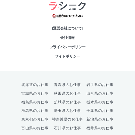
綜合キャリアオプシ
[運営会社について]
会社情報
プライバシーポリシー
サイトポリシー
北海道のお仕事
青森県のお仕事
岩手県のお仕事
宮城県のお仕事
秋田県のお仕事
山形県のお仕事
福島県のお仕事
茨城県のお仕事
栃木県のお仕事
群馬県のお仕事
埼玉県のお仕事
千葉県のお仕事
東京都のお仕事
神奈川県のお仕事
新潟県のお仕事
富山県のお仕事
石川県のお仕事
福井県のお仕事