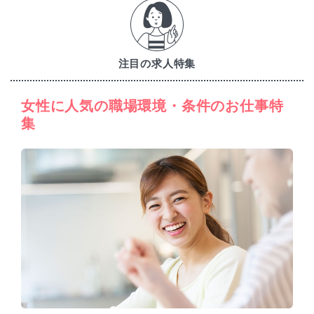
注目の求人特集
女性に人気の職場環境・条件のお仕事特
集