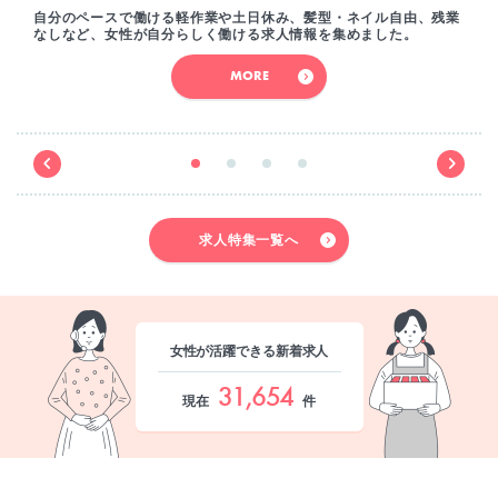
自分のペースで働ける軽作業や土日休み、髪型・ネイル自由、残業
なしなど、女性が自分らしく働ける求人情報を集めました。
MORE
求人特集一覧へ
女性が活躍できる新着求人
31,654
現在
件