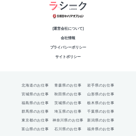
綜合キャリアオプシ
[運営会社について]
会社情報
プライバシーポリシー
サイトポリシー
北海道のお仕事
青森県のお仕事
岩手県のお仕事
宮城県のお仕事
秋田県のお仕事
山形県のお仕事
福島県のお仕事
茨城県のお仕事
栃木県のお仕事
群馬県のお仕事
埼玉県のお仕事
千葉県のお仕事
東京都のお仕事
神奈川県のお仕事
新潟県のお仕事
富山県のお仕事
石川県のお仕事
福井県のお仕事