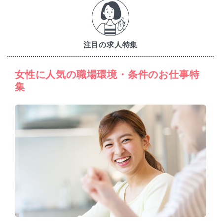
注目の求人特集
女性に人気の職場環境・条件のお仕事特
集