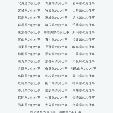
北海道のお仕事
青森県のお仕事
岩手県のお仕事
宮城県のお仕事
秋田県のお仕事
山形県のお仕事
福島県のお仕事
茨城県のお仕事
栃木県のお仕事
群馬県のお仕事
埼玉県のお仕事
千葉県のお仕事
東京都のお仕事
神奈川県のお仕事
新潟県のお仕事
富山県のお仕事
石川県のお仕事
福井県のお仕事
山梨県のお仕事
長野県のお仕事
岐阜県のお仕事
静岡県のお仕事
愛知県のお仕事
三重県のお仕事
滋賀県のお仕事
京都府のお仕事
大阪府のお仕事
兵庫県のお仕事
奈良県のお仕事
和歌山県のお仕事
鳥取県のお仕事
島根県のお仕事
岡山県のお仕事
広島県のお仕事
山口県のお仕事
徳島県のお仕事
香川県のお仕事
愛媛県のお仕事
高知県のお仕事
福岡県のお仕事
佐賀県のお仕事
長崎県のお仕事
熊本県のお仕事
大分県のお仕事
宮崎県のお仕事
鹿児島県のお仕事
沖縄県のお仕事