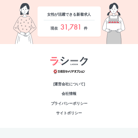
女性が活躍できる新着求人
31,781
現在
件
綜合キャリアオプシ
[運営会社について]
会社情報
プライバシーポリシー
サイトポリシー