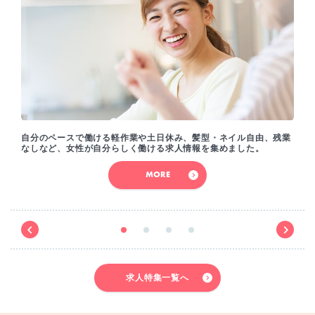
自分のペースで働ける軽作業や土日休み、髪型・ネイル自由、残業
なしなど、女性が自分らしく働ける求人情報を集めました。
MORE
求人特集一覧へ