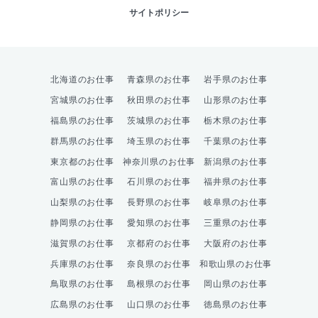
サイトポリシー
北海道のお仕事
青森県のお仕事
岩手県のお仕事
宮城県のお仕事
秋田県のお仕事
山形県のお仕事
福島県のお仕事
茨城県のお仕事
栃木県のお仕事
群馬県のお仕事
埼玉県のお仕事
千葉県のお仕事
東京都のお仕事
神奈川県のお仕事
新潟県のお仕事
富山県のお仕事
石川県のお仕事
福井県のお仕事
山梨県のお仕事
長野県のお仕事
岐阜県のお仕事
静岡県のお仕事
愛知県のお仕事
三重県のお仕事
滋賀県のお仕事
京都府のお仕事
大阪府のお仕事
兵庫県のお仕事
奈良県のお仕事
和歌山県のお仕事
鳥取県のお仕事
島根県のお仕事
岡山県のお仕事
広島県のお仕事
山口県のお仕事
徳島県のお仕事