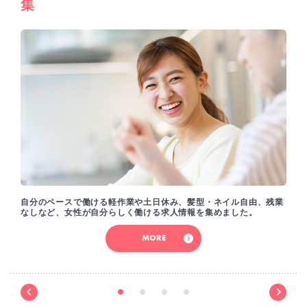
集
自分のペースで働ける軽作業や土日休み、髪型・ネイル自由、残業
なしなど、女性が自分らしく働ける求人情報を集めました。
MORE