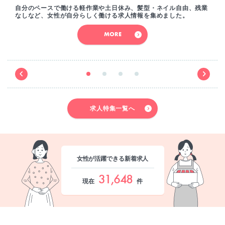
自分のペースで働ける軽作業や土日休み、髪型・ネイル自由、残業
なしなど、女性が自分らしく働ける求人情報を集めました。
MORE
求人特集一覧へ
女性が活躍できる新着求人
31,648
現在
件