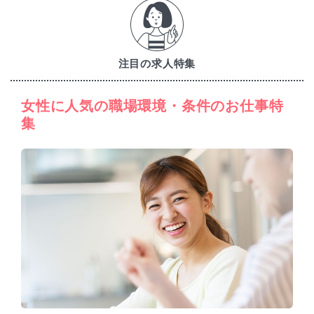
注目の求人特集
女性に人気の職場環境・条件のお仕事特
集