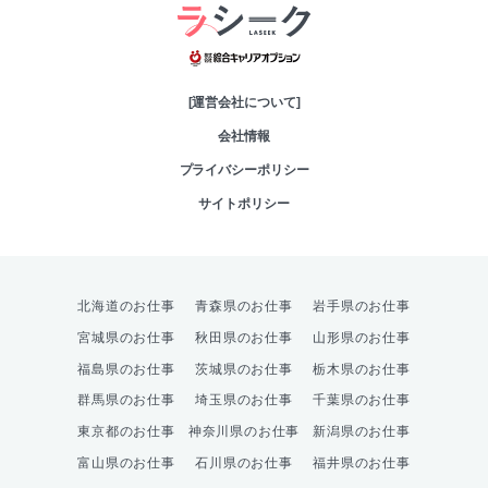
綜合キャリアオプシ
[運営会社について]
会社情報
プライバシーポリシー
サイトポリシー
北海道のお仕事
青森県のお仕事
岩手県のお仕事
宮城県のお仕事
秋田県のお仕事
山形県のお仕事
福島県のお仕事
茨城県のお仕事
栃木県のお仕事
群馬県のお仕事
埼玉県のお仕事
千葉県のお仕事
東京都のお仕事
神奈川県のお仕事
新潟県のお仕事
富山県のお仕事
石川県のお仕事
福井県のお仕事