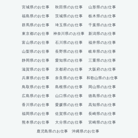
宮城県のお仕事
秋田県のお仕事
山形県のお仕事
福島県のお仕事
茨城県のお仕事
栃木県のお仕事
群馬県のお仕事
埼玉県のお仕事
千葉県のお仕事
東京都のお仕事
神奈川県のお仕事
新潟県のお仕事
富山県のお仕事
石川県のお仕事
福井県のお仕事
山梨県のお仕事
長野県のお仕事
岐阜県のお仕事
静岡県のお仕事
愛知県のお仕事
三重県のお仕事
滋賀県のお仕事
京都府のお仕事
大阪府のお仕事
兵庫県のお仕事
奈良県のお仕事
和歌山県のお仕事
鳥取県のお仕事
島根県のお仕事
岡山県のお仕事
広島県のお仕事
山口県のお仕事
徳島県のお仕事
香川県のお仕事
愛媛県のお仕事
高知県のお仕事
福岡県のお仕事
佐賀県のお仕事
長崎県のお仕事
熊本県のお仕事
大分県のお仕事
宮崎県のお仕事
鹿児島県のお仕事
沖縄県のお仕事