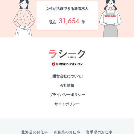
女性が活躍できる新着求人
31,654
現在
件
綜合キャリアオプシ
[運営会社について]
会社情報
プライバシーポリシー
サイトポリシー
北海道のお仕事
青森県のお仕事
岩手県のお仕事