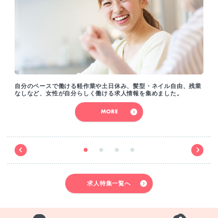
自分のペースで働ける軽作業や土日休み、髪型・ネイル自由、残業
なしなど、女性が自分らしく働ける求人情報を集めました。
MORE
求人特集一覧へ