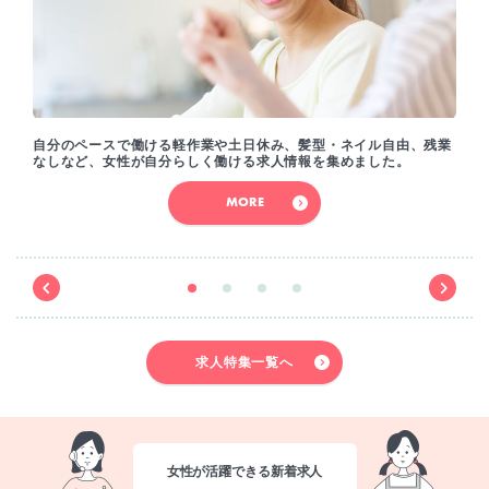
自分のペースで働ける軽作業や土日休み、髪型・ネイル自由、残業
なしなど、女性が自分らしく働ける求人情報を集めました。
MORE
求人特集一覧へ
女性が活躍できる新着求人