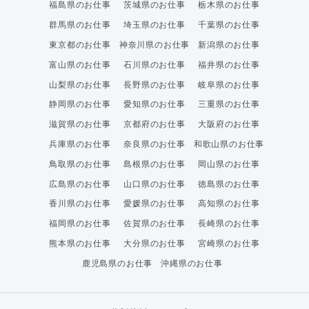
福島県のお仕事
茨城県のお仕事
栃木県のお仕事
群馬県のお仕事
埼玉県のお仕事
千葉県のお仕事
東京都のお仕事
神奈川県のお仕事
新潟県のお仕事
富山県のお仕事
石川県のお仕事
福井県のお仕事
山梨県のお仕事
長野県のお仕事
岐阜県のお仕事
静岡県のお仕事
愛知県のお仕事
三重県のお仕事
滋賀県のお仕事
京都府のお仕事
大阪府のお仕事
兵庫県のお仕事
奈良県のお仕事
和歌山県のお仕事
鳥取県のお仕事
島根県のお仕事
岡山県のお仕事
広島県のお仕事
山口県のお仕事
徳島県のお仕事
香川県のお仕事
愛媛県のお仕事
高知県のお仕事
福岡県のお仕事
佐賀県のお仕事
長崎県のお仕事
熊本県のお仕事
大分県のお仕事
宮崎県のお仕事
鹿児島県のお仕事
沖縄県のお仕事