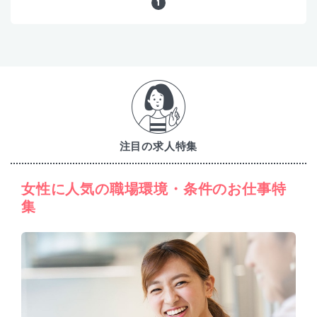
1
注目の求人特集
女性に人気の職場環境・条件のお仕事特
集