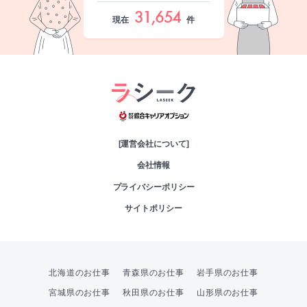
31,654
現在
件
綜合キャリアオプシ
[運営会社について]
会社情報
プライバシーポリシー
サイトポリシー
北海道のお仕事
青森県のお仕事
岩手県のお仕事
宮城県のお仕事
秋田県のお仕事
山形県のお仕事