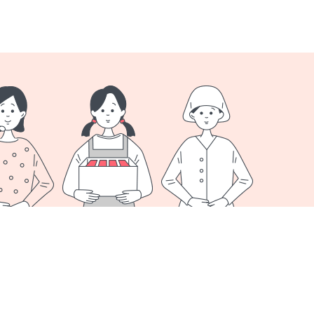
オプション