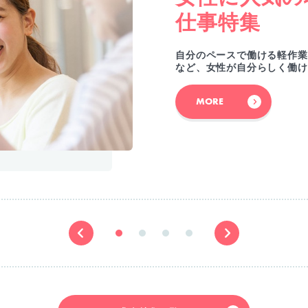
仕事特集
自分のペースで働ける軽作業
など、女性が自分らしく働け
MORE