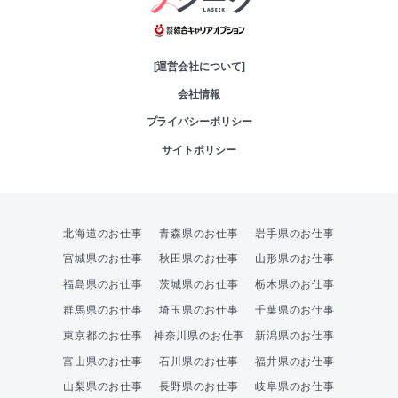
綜合キャリアオプシ
[運営会社について]
会社情報
プライバシーポリシー
サイトポリシー
北海道のお仕事
青森県のお仕事
岩手県のお仕事
宮城県のお仕事
秋田県のお仕事
山形県のお仕事
福島県のお仕事
茨城県のお仕事
栃木県のお仕事
群馬県のお仕事
埼玉県のお仕事
千葉県のお仕事
東京都のお仕事
神奈川県のお仕事
新潟県のお仕事
富山県のお仕事
石川県のお仕事
福井県のお仕事
山梨県のお仕事
長野県のお仕事
岐阜県のお仕事