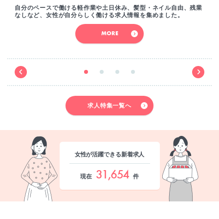
自分のペースで働ける軽作業や土日休み、髪型・ネイル自由、残業
なしなど、女性が自分らしく働ける求人情報を集めました。
MORE
求人特集一覧へ
女性が活躍できる新着求人
31,654
現在
件