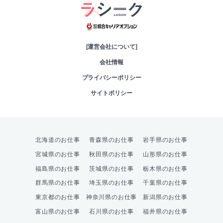
綜合キャリアオプシ
[運営会社について]
会社情報
プライバシーポリシー
サイトポリシー
北海道のお仕事
青森県のお仕事
岩手県のお仕事
宮城県のお仕事
秋田県のお仕事
山形県のお仕事
福島県のお仕事
茨城県のお仕事
栃木県のお仕事
群馬県のお仕事
埼玉県のお仕事
千葉県のお仕事
東京都のお仕事
神奈川県のお仕事
新潟県のお仕事
富山県のお仕事
石川県のお仕事
福井県のお仕事