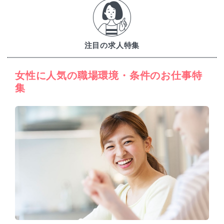
注目の求人特集
女性に人気の職場環境・条件のお仕事特
集