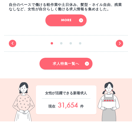
自分のペースで働ける軽作業や土日休み、髪型・ネイル自由、残業
なしなど、女性が自分らしく働ける求人情報を集めました。
MORE
求人特集一覧へ
女性が活躍できる新着求人
31,654
現在
件