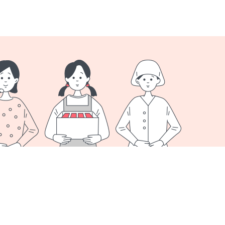
オプション