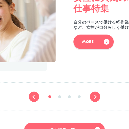
仕事特集
自分のペースで働ける軽作業
など、女性が自分らしく働け
MORE