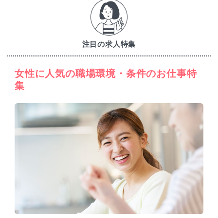
注目の求人特集
女性に人気の職場環境・条件のお仕事特
集