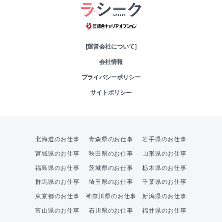
綜合キャリアオプシ
[運営会社について]
会社情報
プライバシーポリシー
サイトポリシー
北海道のお仕事
青森県のお仕事
岩手県のお仕事
宮城県のお仕事
秋田県のお仕事
山形県のお仕事
福島県のお仕事
茨城県のお仕事
栃木県のお仕事
群馬県のお仕事
埼玉県のお仕事
千葉県のお仕事
東京都のお仕事
神奈川県のお仕事
新潟県のお仕事
富山県のお仕事
石川県のお仕事
福井県のお仕事