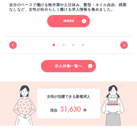
自分のペースで働ける軽作業や土日休み、髪型・ネイル自由、残業
なしなど、女性が自分らしく働ける求人情報を集めました。
MORE
求人特集一覧へ
女性が活躍できる新着求人
31,630
現在
件