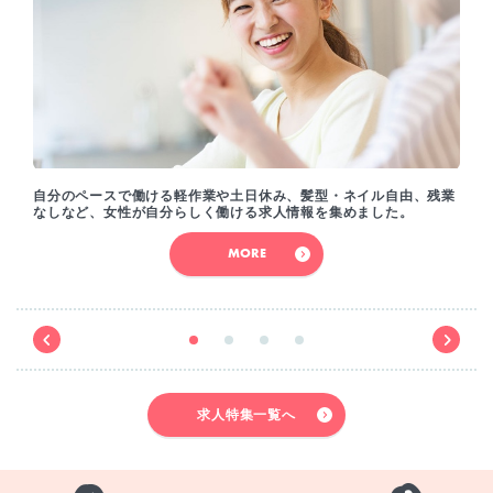
自分のペースで働ける軽作業や土日休み、髪型・ネイル自由、残業
なしなど、女性が自分らしく働ける求人情報を集めました。
MORE
求人特集一覧へ