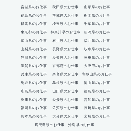
宮城県のお仕事
秋田県のお仕事
山形県のお仕事
福島県のお仕事
茨城県のお仕事
栃木県のお仕事
群馬県のお仕事
埼玉県のお仕事
千葉県のお仕事
東京都のお仕事
神奈川県のお仕事
新潟県のお仕事
富山県のお仕事
石川県のお仕事
福井県のお仕事
山梨県のお仕事
長野県のお仕事
岐阜県のお仕事
静岡県のお仕事
愛知県のお仕事
三重県のお仕事
滋賀県のお仕事
京都府のお仕事
大阪府のお仕事
兵庫県のお仕事
奈良県のお仕事
和歌山県のお仕事
鳥取県のお仕事
島根県のお仕事
岡山県のお仕事
広島県のお仕事
山口県のお仕事
徳島県のお仕事
香川県のお仕事
愛媛県のお仕事
高知県のお仕事
福岡県のお仕事
佐賀県のお仕事
長崎県のお仕事
熊本県のお仕事
大分県のお仕事
宮崎県のお仕事
鹿児島県のお仕事
沖縄県のお仕事