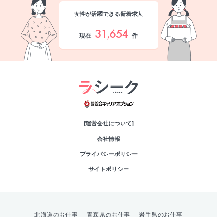
女性が活躍できる新着求人
31,654
現在
件
綜合キャリアオプシ
[運営会社について]
会社情報
プライバシーポリシー
サイトポリシー
北海道のお仕事
青森県のお仕事
岩手県のお仕事