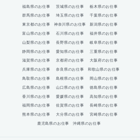
福島県のお仕事
茨城県のお仕事
栃木県のお仕事
群馬県のお仕事
埼玉県のお仕事
千葉県のお仕事
東京都のお仕事
神奈川県のお仕事
新潟県のお仕事
富山県のお仕事
石川県のお仕事
福井県のお仕事
山梨県のお仕事
長野県のお仕事
岐阜県のお仕事
静岡県のお仕事
愛知県のお仕事
三重県のお仕事
滋賀県のお仕事
京都府のお仕事
大阪府のお仕事
兵庫県のお仕事
奈良県のお仕事
和歌山県のお仕事
鳥取県のお仕事
島根県のお仕事
岡山県のお仕事
広島県のお仕事
山口県のお仕事
徳島県のお仕事
香川県のお仕事
愛媛県のお仕事
高知県のお仕事
福岡県のお仕事
佐賀県のお仕事
長崎県のお仕事
熊本県のお仕事
大分県のお仕事
宮崎県のお仕事
鹿児島県のお仕事
沖縄県のお仕事