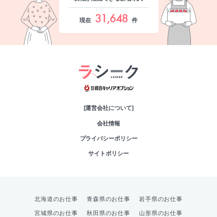
31,648
現在
件
綜合キャリアオプシ
[運営会社について]
会社情報
プライバシーポリシー
サイトポリシー
北海道のお仕事
青森県のお仕事
岩手県のお仕事
宮城県のお仕事
秋田県のお仕事
山形県のお仕事