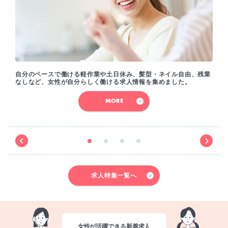
自分のペースで働ける軽作業や土日休み、髪型・ネイル自由、残業
なしなど、女性が自分らしく働ける求人情報を集めました。
MORE
求人特集一覧へ
女性が活躍できる新着求人