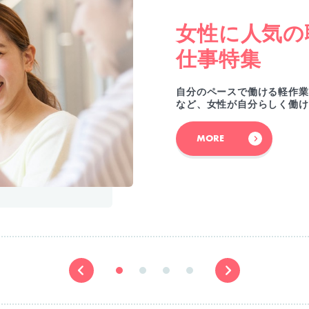
女性に人気の
仕事特集
自分のペースで働ける軽作業
など、女性が自分らしく働け
MORE