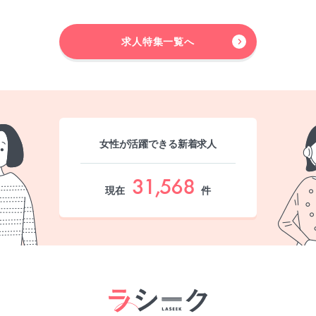
求人特集一覧へ
女性が活躍できる新着求人
31,568
現在
件