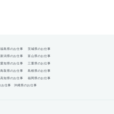
オプション
福島県のお仕事
茨城県のお仕事
新潟県のお仕事
富山県のお仕事
愛知県のお仕事
三重県のお仕事
鳥取県のお仕事
島根県のお仕事
高知県のお仕事
福岡県のお仕事
のお仕事
沖縄県のお仕事