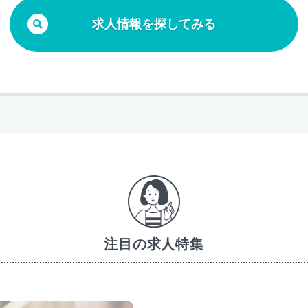
求人情報を探してみる
注目の求人特集