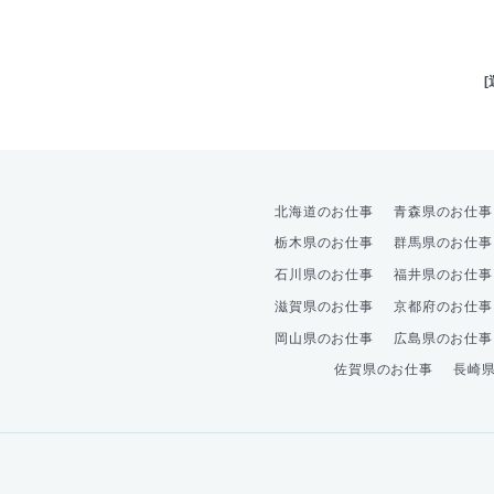
北海道のお仕事
青森県のお仕事
栃木県のお仕事
群馬県のお仕事
石川県のお仕事
福井県のお仕事
滋賀県のお仕事
京都府のお仕事
岡山県のお仕事
広島県のお仕事
佐賀県のお仕事
長崎