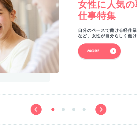
女性に人気の
仕事特集
自分のペースで働ける軽作業
など、女性が自分らしく働け
MORE