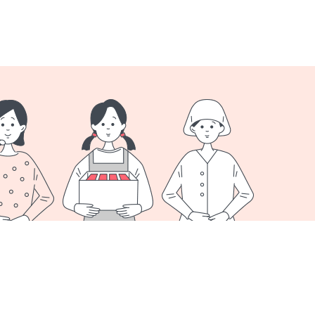
オプション