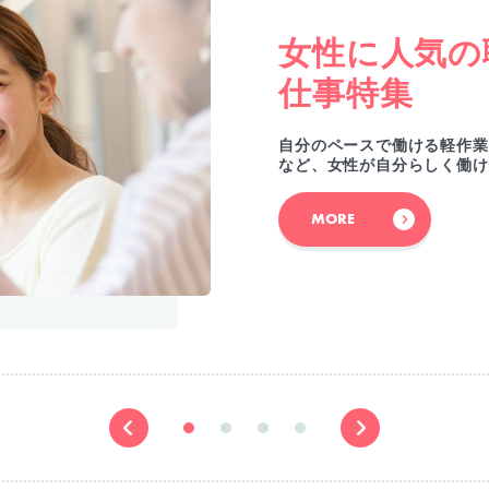
女性に人気の
仕事特集
自分のペースで働ける軽作業
など、女性が自分らしく働け
MORE