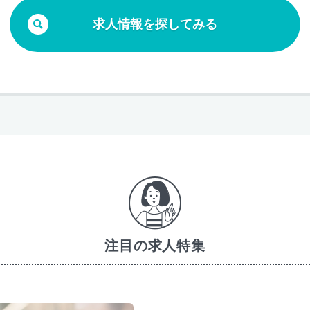
求人情報を探してみる
注目の求人特集