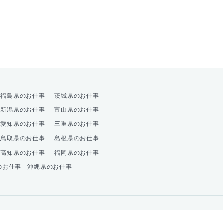
オプション
福島県のお仕事
茨城県のお仕事
新潟県のお仕事
富山県のお仕事
愛知県のお仕事
三重県のお仕事
鳥取県のお仕事
島根県のお仕事
高知県のお仕事
福岡県のお仕事
のお仕事
沖縄県のお仕事