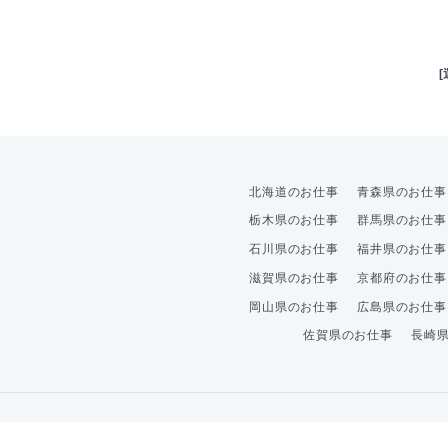
北海道のお仕事
青森県のお仕事
栃木県のお仕事
群馬県のお仕事
石川県のお仕事
福井県のお仕事
滋賀県のお仕事
京都府のお仕事
岡山県のお仕事
広島県のお仕事
佐賀県のお仕事
長崎