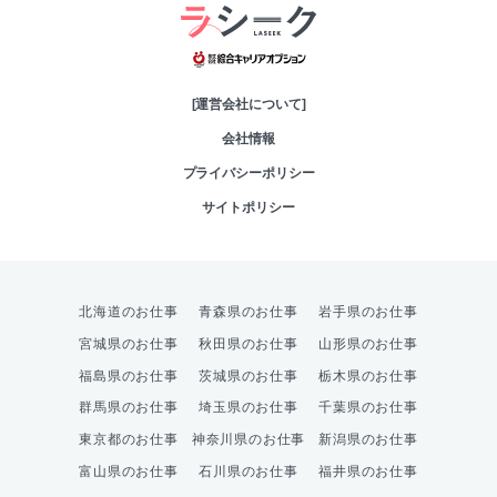
綜合キャリアオプシ
[運営会社について]
会社情報
プライバシーポリシー
サイトポリシー
北海道のお仕事
青森県のお仕事
岩手県のお仕事
宮城県のお仕事
秋田県のお仕事
山形県のお仕事
福島県のお仕事
茨城県のお仕事
栃木県のお仕事
群馬県のお仕事
埼玉県のお仕事
千葉県のお仕事
東京都のお仕事
神奈川県のお仕事
新潟県のお仕事
富山県のお仕事
石川県のお仕事
福井県のお仕事