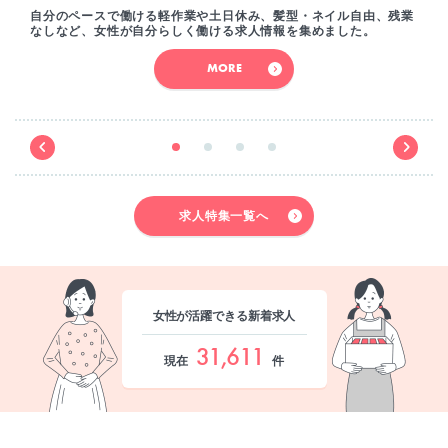
自分のペースで働ける軽作業や土日休み、髪型・ネイル自由、残業
なしなど、女性が自分らしく働ける求人情報を集めました。
MORE
求人特集一覧へ
女性が活躍できる新着求人
31,611
現在
件