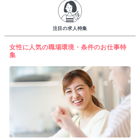
注目の求人特集
女性に人気の職場環境・条件のお仕事特
集