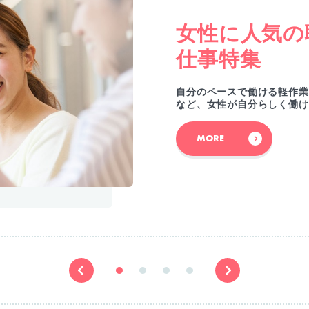
女性に人気の
仕事特集
自分のペースで働ける軽作業
など、女性が自分らしく働け
MORE