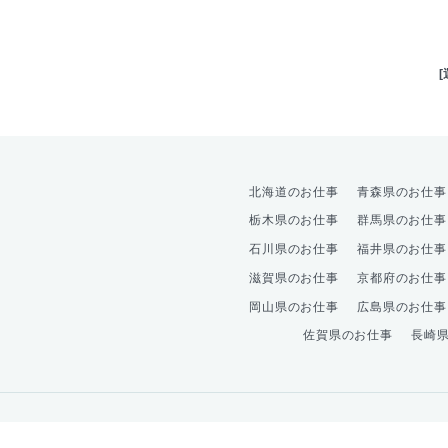
北海道のお仕事
青森県のお仕事
栃木県のお仕事
群馬県のお仕事
石川県のお仕事
福井県のお仕事
滋賀県のお仕事
京都府のお仕事
岡山県のお仕事
広島県のお仕事
佐賀県のお仕事
長崎