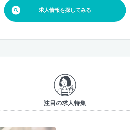
求人情報を探してみる
注目の求人特集