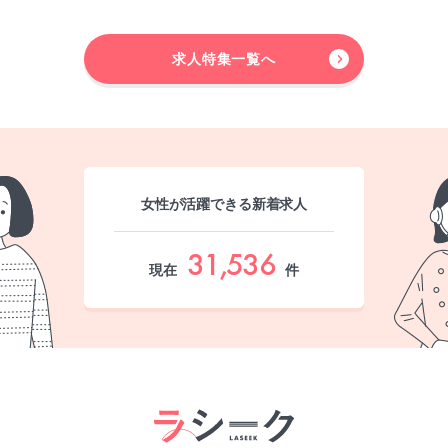
求人特集一覧へ
女性が活躍できる新着求人
31,536
現在
件