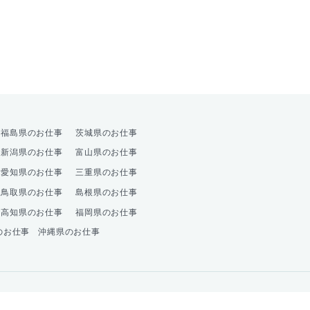
オプション
福島県のお仕事
茨城県のお仕事
新潟県のお仕事
富山県のお仕事
愛知県のお仕事
三重県のお仕事
鳥取県のお仕事
島根県のお仕事
高知県のお仕事
福岡県のお仕事
のお仕事
沖縄県のお仕事