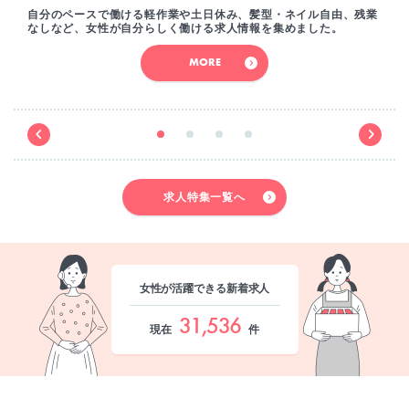
自分のペースで働ける軽作業や土日休み、髪型・ネイル自由、残業
なしなど、女性が自分らしく働ける求人情報を集めました。
MORE
求人特集一覧へ
女性が活躍できる新着求人
31,536
現在
件