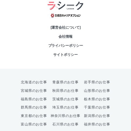
綜合キャリアオプシ
[運営会社について]
会社情報
プライバシーポリシー
サイトポリシー
北海道のお仕事
青森県のお仕事
岩手県のお仕事
宮城県のお仕事
秋田県のお仕事
山形県のお仕事
福島県のお仕事
茨城県のお仕事
栃木県のお仕事
群馬県のお仕事
埼玉県のお仕事
千葉県のお仕事
東京都のお仕事
神奈川県のお仕事
新潟県のお仕事
富山県のお仕事
石川県のお仕事
福井県のお仕事