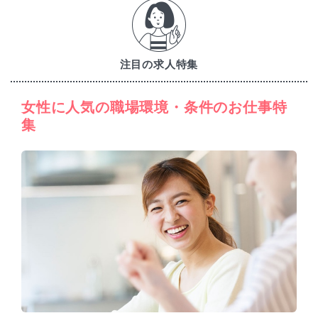
注目の求人特集
女性に人気の職場環境・条件のお仕事特
集