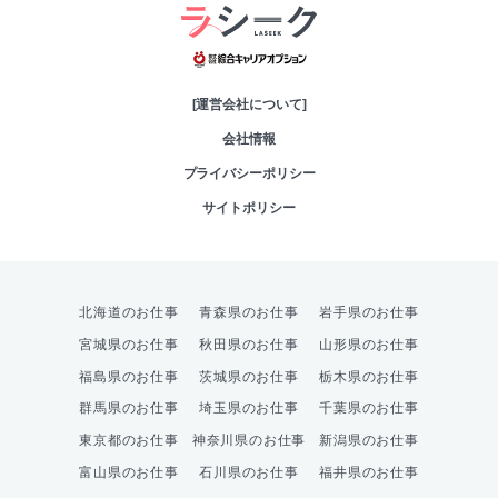
綜合キャリアオプシ
[運営会社について]
会社情報
プライバシーポリシー
サイトポリシー
北海道のお仕事
青森県のお仕事
岩手県のお仕事
宮城県のお仕事
秋田県のお仕事
山形県のお仕事
福島県のお仕事
茨城県のお仕事
栃木県のお仕事
群馬県のお仕事
埼玉県のお仕事
千葉県のお仕事
東京都のお仕事
神奈川県のお仕事
新潟県のお仕事
富山県のお仕事
石川県のお仕事
福井県のお仕事