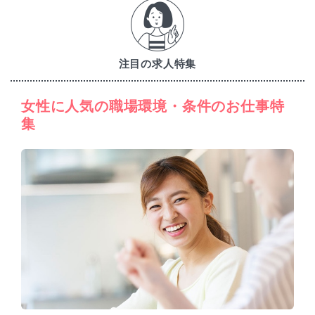
注目の求人特集
女性に人気の職場環境・条件のお仕事特
集