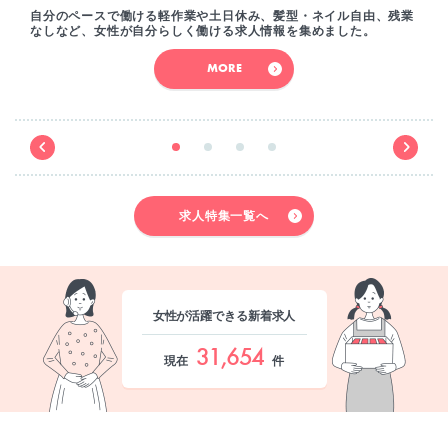
自分のペースで働ける軽作業や土日休み、髪型・ネイル自由、残業
なしなど、女性が自分らしく働ける求人情報を集めました。
MORE
求人特集一覧へ
女性が活躍できる新着求人
31,654
現在
件