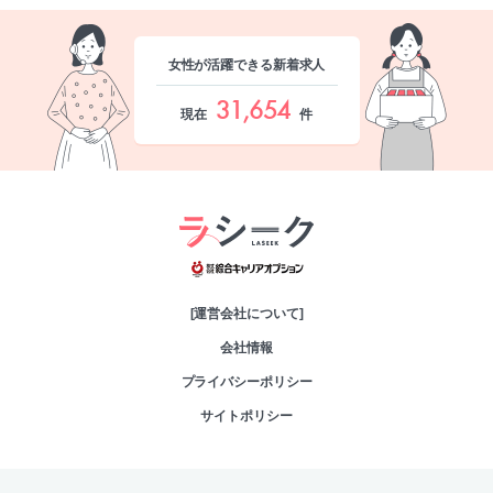
女性が活躍できる新着求人
31,654
現在
件
綜合キャリアオプシ
[運営会社について]
会社情報
プライバシーポリシー
サイトポリシー