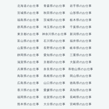
北海道のお仕事
青森県のお仕事
岩手県のお仕事
宮城県のお仕事
秋田県のお仕事
山形県のお仕事
福島県のお仕事
茨城県のお仕事
栃木県のお仕事
群馬県のお仕事
埼玉県のお仕事
千葉県のお仕事
東京都のお仕事
神奈川県のお仕事
新潟県のお仕事
富山県のお仕事
石川県のお仕事
福井県のお仕事
山梨県のお仕事
長野県のお仕事
岐阜県のお仕事
静岡県のお仕事
愛知県のお仕事
三重県のお仕事
滋賀県のお仕事
京都府のお仕事
大阪府のお仕事
兵庫県のお仕事
奈良県のお仕事
和歌山県のお仕事
鳥取県のお仕事
島根県のお仕事
岡山県のお仕事
広島県のお仕事
山口県のお仕事
徳島県のお仕事
香川県のお仕事
愛媛県のお仕事
高知県のお仕事
福岡県のお仕事
佐賀県のお仕事
長崎県のお仕事
熊本県のお仕事
大分県のお仕事
宮崎県のお仕事