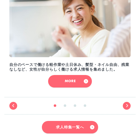
自分のペースで働ける軽作業や土日休み、髪型・ネイル自由、残業
なしなど、女性が自分らしく働ける求人情報を集めました。
MORE
求人特集一覧へ