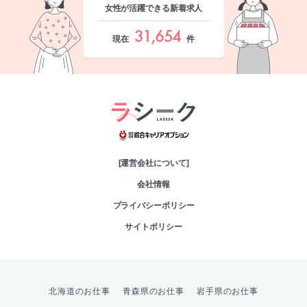
女性が活躍できる新着求人
31,654
現在
件
綜合キャリアオプシ
[運営会社について]
会社情報
プライバシーポリシー
サイトポリシー
北海道のお仕事
青森県のお仕事
岩手県のお仕事