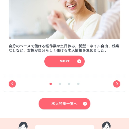
自分のペースで働ける軽作業や土日休み、髪型・ネイル自由、残業
なしなど、女性が自分らしく働ける求人情報を集めました。
MORE
求人特集一覧へ