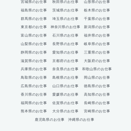
宮城県のお仕事
秋田県のお仕事
山形県のお仕事
福島県のお仕事
茨城県のお仕事
栃木県のお仕事
群馬県のお仕事
埼玉県のお仕事
千葉県のお仕事
東京都のお仕事
神奈川県のお仕事
新潟県のお仕事
富山県のお仕事
石川県のお仕事
福井県のお仕事
山梨県のお仕事
長野県のお仕事
岐阜県のお仕事
静岡県のお仕事
愛知県のお仕事
三重県のお仕事
滋賀県のお仕事
京都府のお仕事
大阪府のお仕事
兵庫県のお仕事
奈良県のお仕事
和歌山県のお仕事
鳥取県のお仕事
島根県のお仕事
岡山県のお仕事
広島県のお仕事
山口県のお仕事
徳島県のお仕事
香川県のお仕事
愛媛県のお仕事
高知県のお仕事
福岡県のお仕事
佐賀県のお仕事
長崎県のお仕事
熊本県のお仕事
大分県のお仕事
宮崎県のお仕事
鹿児島県のお仕事
沖縄県のお仕事