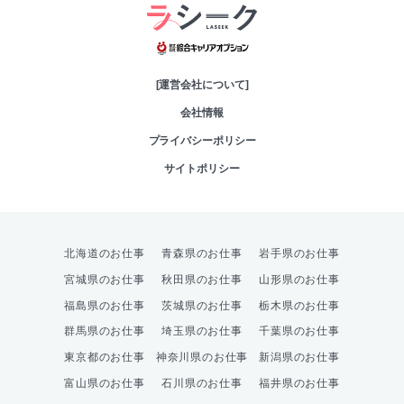
綜合キャリアオプシ
[運営会社について]
会社情報
プライバシーポリシー
サイトポリシー
北海道のお仕事
青森県のお仕事
岩手県のお仕事
宮城県のお仕事
秋田県のお仕事
山形県のお仕事
福島県のお仕事
茨城県のお仕事
栃木県のお仕事
群馬県のお仕事
埼玉県のお仕事
千葉県のお仕事
東京都のお仕事
神奈川県のお仕事
新潟県のお仕事
富山県のお仕事
石川県のお仕事
福井県のお仕事