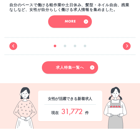
自分のペースで働ける軽作業や土日休み、髪型・ネイル自由、残業
なしなど、女性が自分らしく働ける求人情報を集めました。
MORE
求人特集一覧へ
女性が活躍できる新着求人
31,772
現在
件