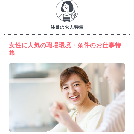
注目の求人特集
女性に人気の職場環境・条件のお仕事特
集